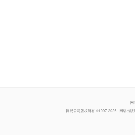
网
网易公司版权所有 ©1997-
2026
网络出版服