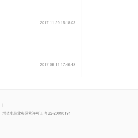
2017-11-29 15:18:03
2017-09-11 17:46:48
|
值电信业务经营许可证 粤B2-20090191