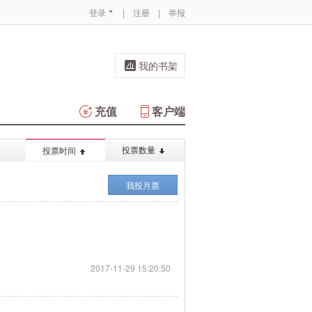
登录
|
注册
|
举报
我的书架
充值
客户端
投票数量
投票时间
我投月票
2017-11-29 15:20:50