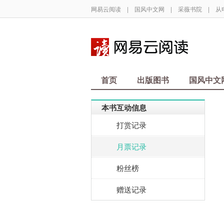
网易云阅读
|
国风中文网
|
采薇书院
|
从
首页
出版图书
国风中文
本书互动信息
打赏记录
月票记录
粉丝榜
赠送记录