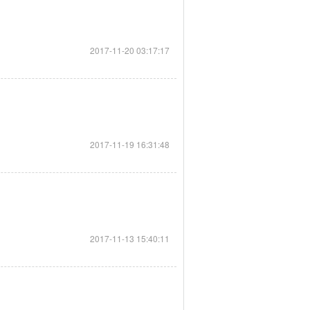
2017-11-20 03:17:17
2017-11-19 16:31:48
2017-11-13 15:40:11