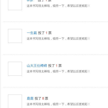
这本书写得太棒啦，犒劳一下，希望以后更精彩！
一生裁
投了
1
票
这本书写得太棒啦，犒劳一下，希望以后更精彩！
山大王仕樽鳟
投了
1
票
这本书写得太棒啦，犒劳一下，希望以后更精彩！
鹿鹿
投了
8
票
这本书写得太棒啦，犒劳一下，希望以后更精彩！