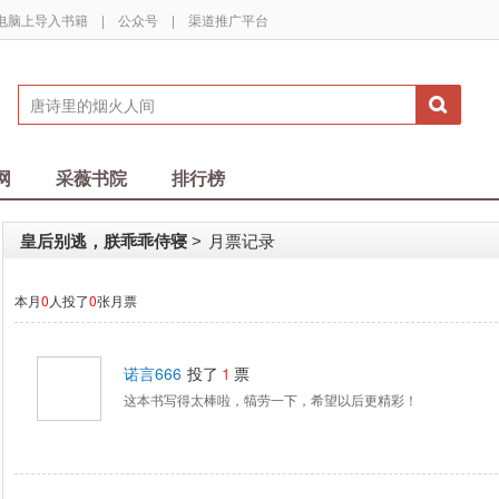
电脑上导入书籍
|
公众号
|
渠道推广平台
网
采薇书院
排行榜
皇后别逃，朕乖乖侍寝
月票记录
>
本月
0
人投了
0
张月票
诺言666
投了
1
票
这本书写得太棒啦，犒劳一下，希望以后更精彩！