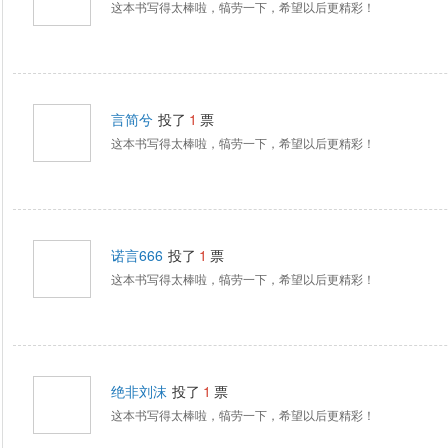
这本书写得太棒啦，犒劳一下，希望以后更精彩！
言简兮
投了
1
票
这本书写得太棒啦，犒劳一下，希望以后更精彩！
诺言666
投了
1
票
这本书写得太棒啦，犒劳一下，希望以后更精彩！
绝非刘沫
投了
1
票
这本书写得太棒啦，犒劳一下，希望以后更精彩！