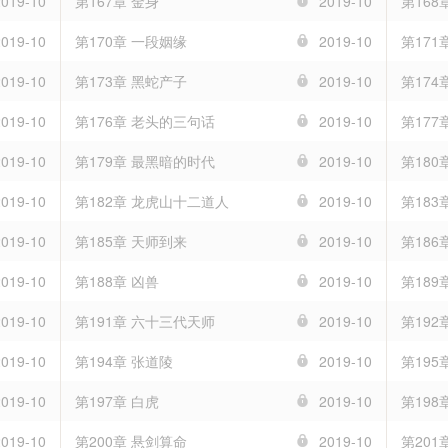
2019-10
第167章 金身
2019-10
第168
2019-10
第170章 一段姻缘
2019-10
第171
2019-10
第173章 黑蛇产子
2019-10
第174
2019-10
第176章 老头的三句话
2019-10
第177
2019-10
第179章 最黑暗的时代
2019-10
第180
2019-10
第182章 龙虎山十二道人
2019-10
第183
2019-10
第185章 天师到来
2019-10
第186
2019-10
第188章 凶兽
2019-10
第189
2019-10
第191章 六十三代天师
2019-10
第192
2019-10
第194章 张道陵
2019-10
第195
2019-10
第197章 白虎
2019-10
第198
2019-10
第200章 悬剑算命
2019-10
第201