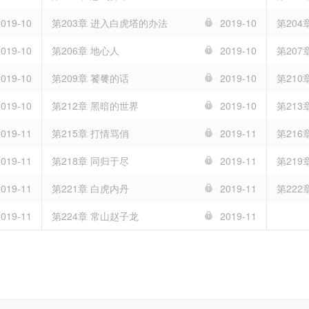
2019-10
第203章 进入白虎塔的办法
2019-10
第20
2019-10
第206章 地心人
2019-10
第207
2019-10
第209章 饕餮的话
2019-10
第210
2019-10
第212章 黑暗的世界
2019-10
第213
2019-11
第215章 打情骂俏
2019-11
第216
2019-11
第218章 同归于尽
2019-11
第219
2019-11
第221章 白虎内丹
2019-11
第222
2019-11
第224章 常山赵子龙
2019-11