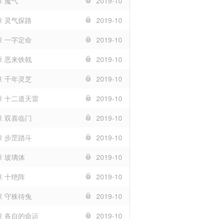
章 魔气
2019-10
章 灵气探路
2019-10
章 一字定命
2019-10
章 恶来铁戟
2019-10
章 千年灵芝
2019-10
章 十二道天雷
2019-10
章 双喜临门
2019-10
章 步罡踏斗
2019-10
章 玻璃体
2019-10
章 十绝阵
2019-10
章 守株待兔
2019-10
章 各自的命运
2019-10