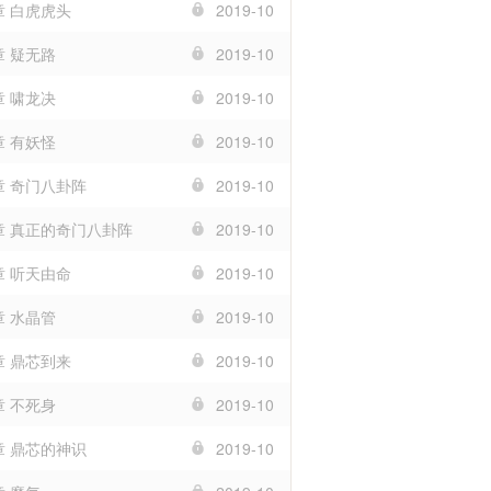
章 白虎虎头
2019-10
章 疑无路
2019-10
章 啸龙决
2019-10
章 有妖怪
2019-10
章 奇门八卦阵
2019-10
0章 真正的奇门八卦阵
2019-10
章 听天由命
2019-10
章 水晶管
2019-10
章 鼎芯到来
2019-10
章 不死身
2019-10
章 鼎芯的神识
2019-10