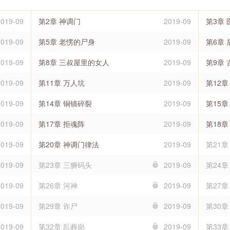
2019-09
第2章 神调门
2019-09
第3章 
2019-09
第5章 老愣的尸身
2019-09
第6章
2019-09
第8章 三叔屋里的女人
2019-09
第9章 
2019-09
第11章 万人坑
2019-09
第12章
2019-09
第14章 铜镜碎裂
2019-09
第15章
2019-09
第17章 拒魂阵
2019-09
第18章
2019-09
第20章 神调门律法
2019-09
第21
2019-09
第23章 三狮码头
2019-09
第24章
2019-09
第26章 河神
2019-09
第27章
2019-09
第29章 诈尸
2019-09
第30
2019-09
第32章 乱葬岗
2019-09
第33章