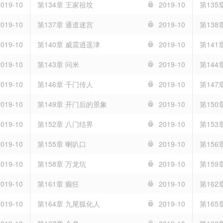
2019-10
第134章 王家祖坟
2019-10
第135
2019-10
第137章 通道迷宫
2019-10
第138
2019-10
第140章 威震逍遥津
2019-10
第141
2019-10
第143章 问米
2019-10
第144
2019-10
第146章 千门传人
2019-10
第147
2019-10
第149章 开门后的景象
2019-10
第15
2019-10
第152章 八门结界
2019-10
第153
2019-10
第155章 喇叭口
2019-10
第156
2019-10
第158章 万龙坑
2019-10
第159
2019-10
第161章 癫狂
2019-10
第162
2019-10
第164章 九尾狐化人
2019-10
第165