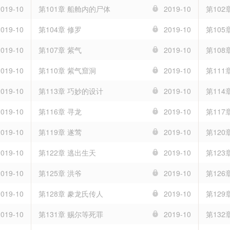
2019-10
第101章 船舱内的尸体
2019-10
第102
2019-10
第104章 修罗
2019-10
第105
2019-10
第107章 紫气
2019-10
第108
2019-10
第110章 紫气窟洞
2019-10
第111
2019-10
第113章 巧妙的设计
2019-10
第11
2019-10
第116章 寻龙
2019-10
第117
2019-10
第119章 遂莺
2019-10
第120
2019-10
第122章 逃出生天
2019-10
第123
2019-10
第125章 洪爷
2019-10
第126
2019-10
第128章 豢龙氏传人
2019-10
第129
2019-10
第131章 赐尔等死罪
2019-10
第132