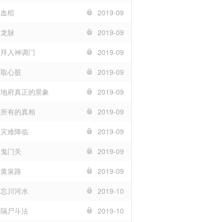
 血棺
2019-09
 龙脉
2019-09
章 拜入神调门
2019-09
 取心脏
2019-09
章 地府真正的景象
2019-09
章 所有的真相
2019-09
 灾难降临
2019-09
 鬼门关
2019-09
 黄泉路
2019-09
 忘川河水
2019-10
 隔尸斗法
2019-10