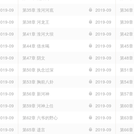
2019-09
第35章 淮河河底
2019-09
第36章
2019-09
第38章 河龙王
2019-09
第39章
2019-09
第41章 淮河大坝
2019-09
第42章
2019-09
第44章 借水喝
2019-09
第45章
2019-09
第47章 阴文
2019-09
第48章
2019-09
第50章 执念过深
2019-09
第51
2019-09
第53章 胸前八卦
2019-09
第54章
2019-09
第56章 新河神
2019-09
第57章
2019-09
第59章 河神上任
2019-09
第60章
2019-09
第62章 六爷的野心
2019-09
第63章
2019-09
第65章 遗言
2019-09
第66