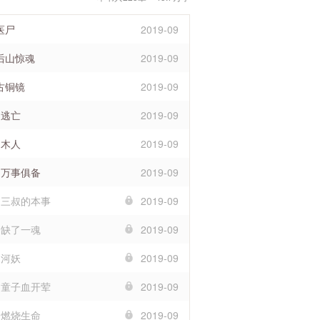
医尸
2019-09
 后山惊魂
2019-09
古铜镜
2019-09
 逃亡
2019-09
 木人
2019-09
 万事俱备
2019-09
章 三叔的本事
2019-09
 缺了一魂
2019-09
 河妖
2019-09
章 童子血开荤
2019-09
 燃烧生命
2019-09