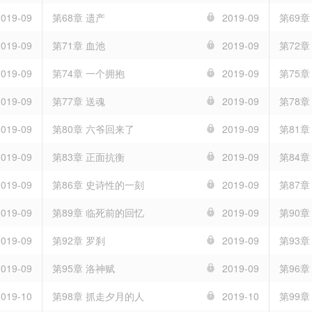
2019-09
第68章 遗产
2019-09
第69章
2019-09
第71章 血池
2019-09
第72章
2019-09
第74章 一个拥抱
2019-09
第75
2019-09
第77章 送魂
2019-09
第78章
2019-09
第80章 六爷回来了
2019-09
第81
2019-09
第83章 正面抗衡
2019-09
第84
2019-09
第86章 史诗性的一刻
2019-09
第87章
2019-09
第89章 临死前的回忆
2019-09
第90章
2019-09
第92章 罗刹
2019-09
第93章
2019-09
第95章 洛神赋
2019-09
第96章
2019-10
第98章 抓走夕月的人
2019-10
第99章