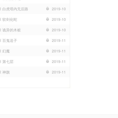
4章 白虎塔内无后路
2019-10
章 软剑化蛇
2019-10
章 诡异的木桩
2019-10
章 百鬼送子
2019-11
章 幻魔
2019-11
章 第七层
2019-11
章 神旗
2019-11