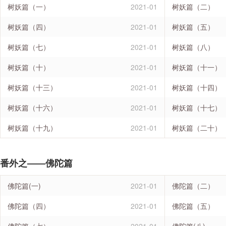
树妖篇（一）
2021-01
树妖篇（二）
树妖篇（四）
2021-01
树妖篇（五）
树妖篇（七）
2021-01
树妖篇（八）
树妖篇（十）
2021-01
树妖篇（十一）
树妖篇（十三）
2021-01
树妖篇（十四）
树妖篇（十六）
2021-01
树妖篇（十七）
树妖篇（十九）
2021-01
树妖篇（二十）
番外之——佛陀篇
佛陀篇(一)
2021-01
佛陀篇（二）
佛陀篇（四）
2021-01
佛陀篇（五）