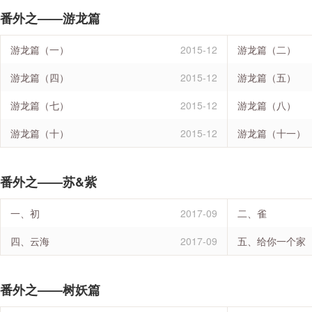
番外之——游龙篇
游龙篇（一）
2015-12
游龙篇（二）
游龙篇（四）
2015-12
游龙篇（五）
游龙篇（七）
2015-12
游龙篇（八）
游龙篇（十）
2015-12
游龙篇（十一）
番外之——苏&紫
一、初
2017-09
二、雀
四、云海
2017-09
五、给你一个家
番外之——树妖篇