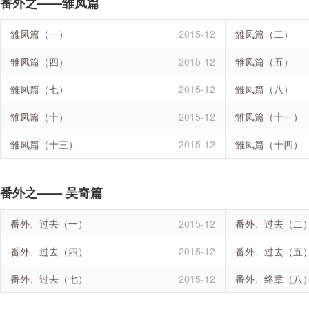
番外之——雏凤篇
雏凤篇（一）
2015-12
雏凤篇（二）
雏凤篇（四）
2015-12
雏凤篇（五）
雏凤篇（七）
2015-12
雏凤篇（八）
雏凤篇（十）
2015-12
雏凤篇（十一）
雏凤篇（十三）
2015-12
雏凤篇（十四）
番外之—— 吴奇篇
番外、过去（一）
2015-12
番外、过去（二
番外、过去（四）
2015-12
番外、过去（五
番外、过去（七）
2015-12
番外、终章（八