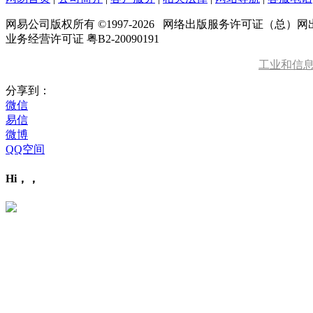
网易公司版权所有 ©1997-
2026
网络出版服务许可证（总）网出证
业务经营许可证 粤B2-20090191
工业和信
分享到：
微信
易信
微博
QQ空间
Hi，，