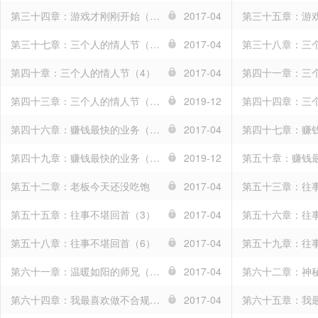
第三十四章：游戏才刚刚开始（1）
2017-04
第三十七章：三个人的情人节（1）
2017-04
第四十章：三个人的情人节（4）
2017-04
第四十三章：三个人的情人节（7）
2019-12
第四十六章：赚钱最快的业务（1）
2017-04
第四十九章：赚钱最快的业务（4）
2019-12
第五十章：赚钱
第五十二章：老板今天还没吃饱
2017-04
第五十三章：往
第五十五章：往事不堪回首（3）
2017-04
第五十六章：往
第五十八章：往事不堪回首（6）
2017-04
第五十九章：往
第六十一章：温暖如阳的师兄（2）
2017-04
第六十二章：神
第六十四章：我最喜欢做不合规矩的事（2）
2017-04