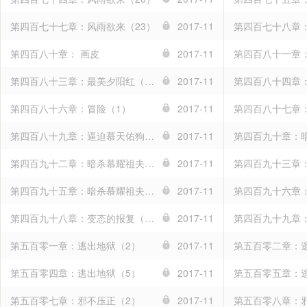
第四百七十七章：风雨欲来（23）
2017-11
第四百七十八章
第四百八十章： 画皮
2017-11
第四百八十一章：
第四百八十三章：最美夕阳红（2）
2017-11
第四百八十六章：冒险（1）
2017-11
第四百八十七章
第四百八十九章：逼迫慕天佑狗急跳墙
2017-11
第四百九十二章：暗杀慕耀祖夫妇（3）
2017-11
第四百九十五章：暗杀慕耀祖夫妇（6）
2017-11
第四百九十六章
第四百九十八章：变态的报复（1）
2017-11
第五百零一章：逃出地狱（2）
2017-11
第五百零二章：
第五百零四章：逃出地狱（5）
2017-11
第五百零五章：
第五百零七章：邪不压正（2）
2017-11
第五百零八章：