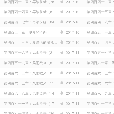
第四百四十一章：再续前缘（78）
2017-10
第四百四十二章：
第四百四十四章：再续前缘（81）
2017-10
第四百四十五章：
第四百四十七章：再续前缘（84）
2017-10
第四百四十八章：
第四百五十章：夏夏的愤怒
2017-10
第四百五十三章：夏温怡的游说（2）
2017-10
第四百五十四章
第四百五十六章：风雨欲来（2）
2017-11
第四百五十七章
第四百五十九章：风雨欲来（5）
2017-11
第四百六十章：
第四百六十二章：风雨欲来（8）
2017-11
第四百六十三章
第四百六十五章：风雨欲来（11）
2017-11
第四百六十六章：
第四百六十八章：风雨欲来（14）
2017-11
第四百六十九章：
第四百七十一章：风雨欲来（17）
2017-11
第四百七十二章：
第四百七十四章：风雨欲来（20）
2017-11
第四百七十五章：