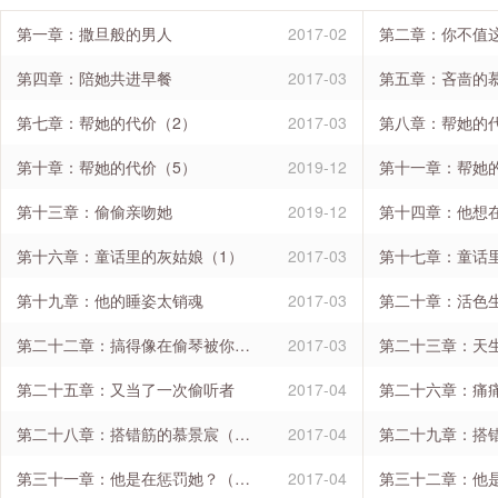
第一章：撒旦般的男人
2017-02
第二章：你不值
第四章：陪她共进早餐
2017-03
第五章：吝啬的
第七章：帮她的代价（2）
2017-03
第八章：帮她的
第十章：帮她的代价（5）
2019-12
第十一章：帮她
第十三章：偷偷亲吻她
2019-12
第十四章：他想
第十六章：童话里的灰姑娘（1）
2017-03
第十七章：童话
第十九章：他的睡姿太销魂
2017-03
第二十章：活色
第二十二章：搞得像在偷琴被你老公抓住了
2017-03
第二十三章：天
第二十五章：又当了一次偷听者
2017-04
第二十八章：搭错筋的慕景宸（1）
2017-04
第三十一章：他是在惩罚她？（2）
2017-04