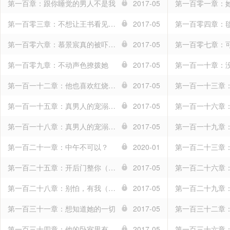
第一百章：跟你睡觉的男人不是我
2017-05
第一百零一章：
第一百零三章：不想让王书看见这样的她
2017-05
第一百零四章：
第一百零六章：慕景宸真的被吓到了
2017-05
第一百零七章：
第一百零九章：不动声色撩拨她
2017-05
第一百一十章：
第一百一十二章：他也喜欢红烧狮子头
2017-05
第一百一十五章：真男人的宠溺（1）
2017-05
第一百一十八章：真男人的宠溺（4）
2017-05
第一百二十一章：中午不可以？
2020-01
第一百二十五章：开后门整你（3）
2017-05
第一百二十八章：别怕，有我（1）
2017-05
第一百三十一章：想知道她的一切
2017-05
第一百三十四章：他的卧室里有个女人（2）
2017-05