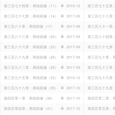
第三百七十四章：再续前缘（11）
2019-12
第三百七十五章：
第三百七十七章：再续前缘（14）
2017-09
第三百七十八章：
第三百八十章：再续前缘（17）
2017-09
第三百八十一章：
第三百八十三章：再续前缘（20）
2017-09
第三百八十四章：
第三百八十六章：再续前缘（23）
2017-09
第三百八十七章：
第三百八十九章：再续前缘（26）
2017-09
第三百九十章：再
第三百九十二章：再续前缘（29）
2017-09
第三百九十三章：
第三百九十五章：再续前缘（32）
2019-12
第三百九十六章：
第三百九十八章：再续前缘（35）
2017-10
第三百九十九章：
第四百零一章：再续前缘（38）
2017-10
第四百零二章：再
第四百零四章：再续前缘（41）
2017-10
第四百零五章：再