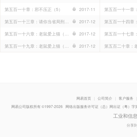
第五百一十章：邪不压正（5）
2017-11
第五百一十一章：
第五百一十三章：请你当省局刑警队队长
2017-12
第五百一十四章
第五百一十六章：老鼠爱上猫（2）
2017-12
第五百一十九章：老鼠爱上猫（5）
2017-12
第五百二十章：
网易首页
|
公司简介
|
客户服务
|
网易公司版权所有 ©1997-
2026
网络出版服务许可证（总）网出证（粤）字第030
工业和信
分享