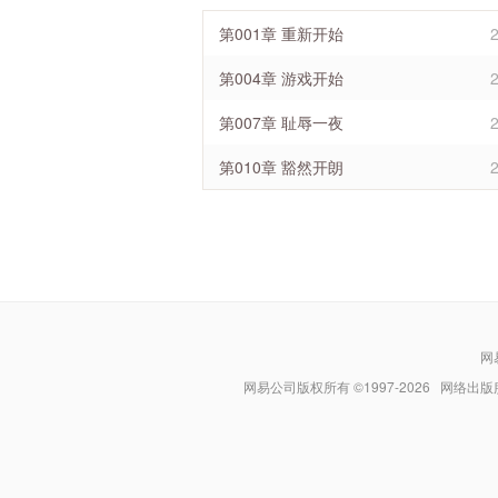
第001章 重新开始
第004章 游戏开始
第007章 耻辱一夜
第010章 豁然开朗
网
网易公司版权所有 ©1997-
2026
网络出版服