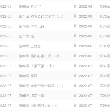
2022-06
第68章 捡到宝
2022-06
第69章
2022-06
第71章 抱着金砖过闹市（上）
2022-06
第72
2022-06
第74章 严阵以待
2022-06
第75章
2022-06
第77章 崩
2022-06
第78章
2022-06
第80章 三雄会
2022-06
第81章
2022-06
第83章 踢许心素出局 （中）
2022-06
第84
2022-07
第86章 上驷下驷 （中）
2022-07
第87章
2022-07
第89章 反派
2022-07
第90
2022-07
第92章 老虎带着一群羊（上）
2022-07
第93
2022-07
第95章 堵窝里揍
2022-07
第96章
2022-07
第98章 结硬阵打呆仗 (上）
2022-07
第99