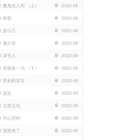
章 魔鬼在人间 （上）
2022-08
章 斩获
2022-08
章 赵小乙
2022-08
章 施大宣
2022-08
章 讲究人
2022-08
章 巡抚朱一冯 （下）
2022-08
章 胜利的背后
2022-09
章 远近
2022-09
章 九世之仇
2022-09
章 同心同利
2022-09
章 巡抚来了
2022-09