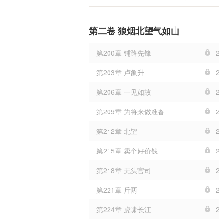
第二卷 狼烟北望气如山
第200章 铺路先锋
第203章 卢象升
第206章 一见如故
第209章 为将来做准备
第212章 北望
第215章 卖个好价钱
第218章 无头官司
第221章 斤两
第224章 虎啸长江