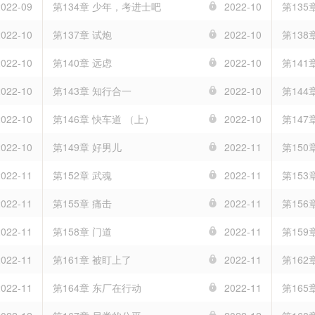
2022-09
第134章 少年，考进士吧
2022-10
第135
2022-10
第137章 试炮
2022-10
第138
2022-10
第140章 远虑
2022-10
第141
2022-10
第143章 知行合一
2022-10
第144
2022-10
第146章 快车道 （上）
2022-10
第147
2022-10
第149章 好男儿
2022-11
第150
2022-11
第152章 武魂
2022-11
第153
2022-11
第155章 痛击
2022-11
第156
2022-11
第158章 门道
2022-11
第15
2022-11
第161章 被盯上了
2022-11
第16
2022-11
第164章 东厂在行动
2022-11
第165