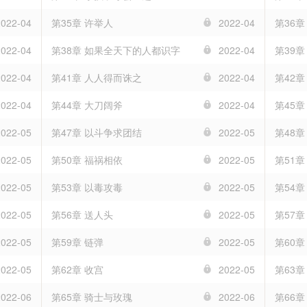
2022-04
第35章 许举人
2022-04
第36
2022-04
第38章 如果全天下的人都识字
2022-04
第39
2022-04
第41章 人人得而诛之
2022-04
第42
2022-04
第44章 大刀阔斧
2022-04
第45
2022-05
第47章 以斗争求团结
2022-05
第48
2022-05
第50章 福祸相依
2022-05
第51
2022-05
第53章 以毒攻毒
2022-05
第54
2022-05
第56章 送人头
2022-05
第57章
2022-05
第59章 链弹
2022-05
第60章
2022-05
第62章 收宫
2022-05
第63章
2022-06
第65章 骑士与玫瑰
2022-06
第66