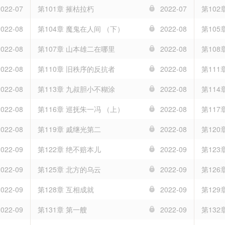
2022-07
第101章 摧枯拉朽
2022-07
第102
2022-08
第104章 魔鬼在人间 （下）
2022-08
第105
2022-08
第107章 山本雄二在哪里
2022-08
第108
2022-08
第110章 旧秩序的反抗者
2022-08
第111
2022-08
第113章 九叔胆小不糊涂
2022-08
第114
2022-08
第116章 巡抚朱一冯 （上）
2022-08
第117
2022-08
第119章 戚继光第二
2022-08
第120
2022-09
第122章 绝不赔本儿
2022-09
第123
2022-09
第125章 北方的乌云
2022-09
第126
2022-09
第128章 互相成就
2022-09
第129
2022-09
第131章 第一艘
2022-09
第132