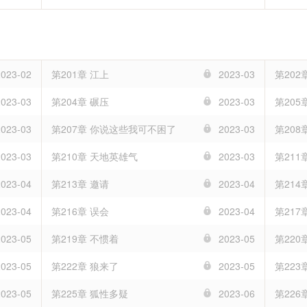
2023-02
第201章 江上
2023-03
第202
2023-03
第204章 碾压
2023-03
第205
2023-03
第207章 你说这些我可不困了
2023-03
第20
2023-03
第210章 天地英雄气
2023-03
第211
2023-04
第213章 邀请
2023-04
第214
2023-04
第216章 误会
2023-04
第217
2023-05
第219章 不惯着
2023-05
第220
2023-05
第222章 狼来了
2023-05
第223
2023-05
第225章 狐性多疑
2023-06
第226