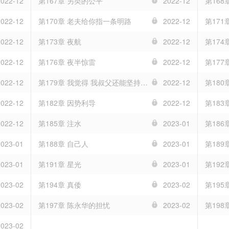
2022-12
第167章 另类的公平
2022-12
第16
2022-12
第170章 老夫给你指一条明路
2022-12
第171
2022-12
第173章 夜航
2022-12
第174
2022-12
第176章 夜半惊雷
2022-12
第177
2022-12
第179章 我觉得 我叔父还能坚持一阵子
2022-12
第18
2022-12
第182章 因势利导
2022-12
第18
2022-12
第185章 注水
2023-01
第186
2023-01
第188章 自己人
2023-01
第189
2023-01
第191章 星光
2023-01
第192
2023-02
第194章 真倭
2023-02
第195
2023-02
第197章 陈永华的担忧
2023-02
2023-02