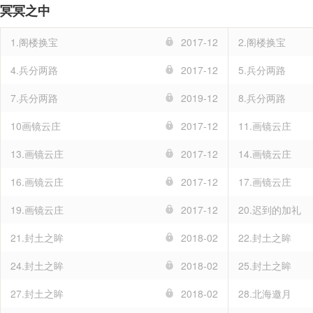
冥冥之中
1.阁楼换宝
2017-12
2.阁楼换宝
4.兵分两路
2017-12
5.兵分两路
7.兵分两路
2019-12
8.兵分两路
10画镜云庄
2017-12
11.画镜云庄
13.画镜云庄
2017-12
14.画镜云庄
16.画镜云庄
2017-12
17.画镜云庄
19.画镜云庄
2017-12
20.迟到的加礼
21.封土之眸
2018-02
22.封土之眸
24.封土之眸
2018-02
25.封土之眸
27.封土之眸
2018-02
28.北海邀月