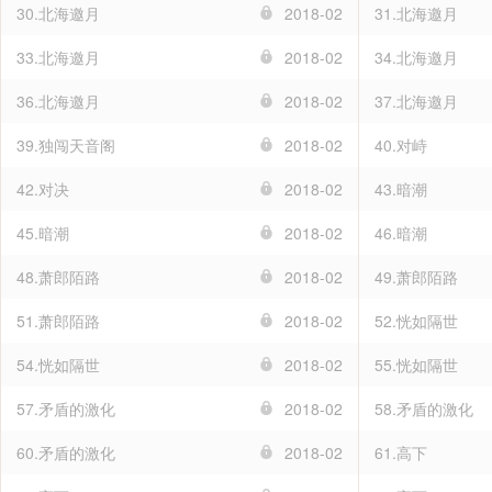
30.北海邀月
2018-02
31.北海邀月
33.北海邀月
2018-02
34.北海邀月
36.北海邀月
2018-02
37.北海邀月
39.独闯天音阁
2018-02
40.对峙
42.对决
2018-02
43.暗潮
45.暗潮
2018-02
46.暗潮
48.萧郎陌路
2018-02
49.萧郎陌路
51.萧郎陌路
2018-02
52.恍如隔世
54.恍如隔世
2018-02
55.恍如隔世
57.矛盾的激化
2018-02
58.矛盾的激化
60.矛盾的激化
2018-02
61.高下