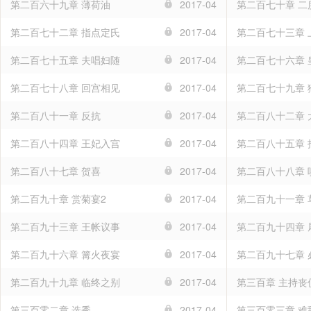
第二百六十九章 薄荷油
2017-04
第二百七十章 二
第二百七十二章 指点定氏
2017-04
第二百七十三章 
第二百七十五章 夫唱妇随
2017-04
第二百七十六章 
第二百七十八章 回宫相见
2017-04
第二百七十九章 
第二百八十一章 反抗
2017-04
第二百八十二章 
第二百八十四章 王妃入宫
2017-04
第二百八十五章 
第二百八十七章 贺喜
2017-04
第二百八十八章 
第二百九十章 赏菊宴2
2017-04
第二百九十一章 
第二百九十三章 王帐议事
2017-04
第二百九十四章 
第二百九十六章 篝火夜宴
2017-04
第二百九十七章 
第二百九十九章 临终之别
2017-04
第三百章 主持丧
第三百零二章 选秀
2017-04
第三百零三章 难