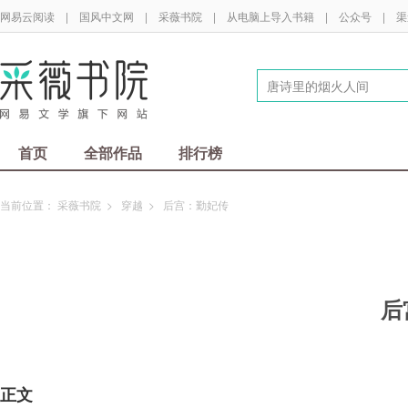
网易云阅读
|
国风中文网
|
采薇书院
|
从电脑上导入书籍
|
公众号
|
渠
首页
全部作品
排行榜
当前位置：
采薇书院
>
穿越
>
后宫：勤妃传
后
正文