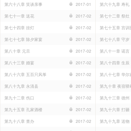
第六十八章 笑谈亲事
2017-01
第六十九章 寿礼
第七十一章 送花
2017-02
第七十二章 祭灶
第七十四章 挂灯
2017-02
第七十五章 宫训
第七十七章 除夕家宴
2017-02
第七十八章 守岁
第八十章 元旦
2017-02
第八十一章 谣言
第八十三章 婚宴
2017-02
第八十四章 生辰
第八十六章 五百只风筝
2017-02
第八十七章 华尔
第八十九章 永清县
2017-02
第九十章 夜宿驿
第九十二章 伤口
2017-02
第九十三章 德州
第九十五章 孔家酒楼
2017-02
第九十六章 打砸
第九十八章 查办
2017-02
第九十九章 送物