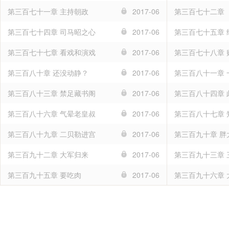
第三百七十一章 主持朝政
2017-06
第三百七十二章
第三百七十四章 司马昭之心
2017-06
第三百七十五章 
第三百七十七章 看戏和演戏
2017-06
第三百七十八章 
第三百八十章 还没动静？
2017-06
第三百八十一章 
第三百八十三章 禁足藏书阁
2017-06
第三百八十四章 
第三百八十六章 气晕老皇叔
2017-06
第三百八十七章 
第三百八十九章 二贝勒进宫
2017-06
第三百九十章 胖
第三百九十二章 大军归来
2017-06
第三百九十三章 
第三百九十五章 要吃肉
2017-06
第三百九十六章 