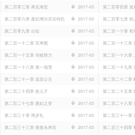
第二百零三章 再见海宏
2017-03
第二百零四章 发
第二百零六章 废妃博尔济吉特氏
2017-03
第二百零七章 初
第二百零九章 出征
2017-03
第二百一十章 初
第二百一十二章 百寿图
2017-03
第二百一十三章 
第二百一十五章 培植势力
2017-03
第二百一十六章 
第二百一十八章 第一场雪
2017-03
第二百一十九章 
第二百二十一章 温宜公主
2017-03
第二百二十二章 
第二百二十四章 抢儿子
2017-03
第二百二十五章 
第二百二十七章 惠妃之变
2017-03
第二百二十八章 
第二百三十章 周岁礼
2017-03
第二百三十一章 
第二百三十三章 搜查永寿宫
2017-03
第二百三十四章 