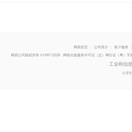
网易首页
|
公司简介
|
客户服务
|
网易公司版权所有 ©1997-
2026
网络出版服务许可证（总）网出证（粤）字第030
工业和信
分享