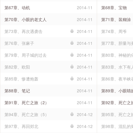
第67章、动机
2014-11
第68章、宝物
第70章、小眼的老丈人
2014-11
第71章、装糊涂
第73章、再次遇袭击
2014-11
第74章、周爷
第76章、张麻子
2014-11
第77章、胆量与
第79章、周子城的过去
2014-11
第80章、神秘的
第82章、欧阳
2014-11
第83章、水下有
第85章、惨遭炮轰
2014-11
第86章、夜半峡
第88章、笔记
2014-11
第89章、小眼睛
第91章、死亡之旅（2）
2014-11
第92章、死亡之
第94章、死亡之旅（5）
2014-12
第95章、死亡之
第97章、再回郊北
2014-12
第98章、混乱的