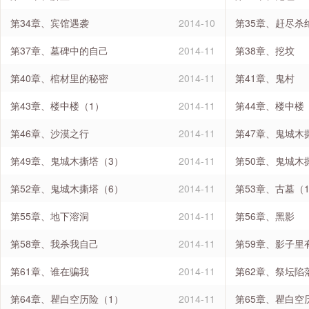
第34章、宾馆遇袭
2014-10
第35章、赶尽杀
第37章、墓碑中的自己
2014-11
第38章、挖坟
第40章、棺材里的秘密
2014-11
第41章、鬼村
第43章、楼中楼（1）
2014-11
第44章、楼中楼
第46章、沙漠之行
2014-11
第47章、鬼城木
第49章、鬼城木撕塔（3）
2014-11
第50章、鬼城木
第52章、鬼城木撕塔（6）
2014-11
第53章、古墓（
第55章、地下溶洞
2014-11
第56章、黑影
第58章、我杀我自己
2014-11
第59章、影子里
第61章、谁在骗我
2014-11
第62章、祭坛陷
第64章、瞿白空历险（1）
2014-11
第65章、瞿白空