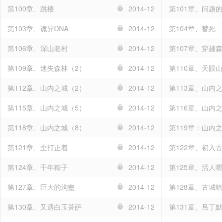
第100章、跳楼
2014-12
第101章、问题
第103章、诡异DNA
2014-12
第104章、替死
第106章、深山老村
2014-12
第107章、穿越
第109章、迷失森林（2）
2014-12
第110章、天眼
第112章、山内之城（2）
2014-12
第113章、山内之
第115章、山内之城（5）
2014-12
第116章、山内
第118章、山内之城（8）
2014-12
第119章：山内
第121章、歪打正着
2014-12
第122章、初入
第124章、千年粽子
2014-12
第125章、活人
第127章、巨大的沟壑
2014-12
第128章、古城
第130章、又遇白玉菩萨
2014-12
第131章、吕丁