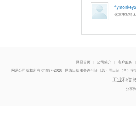
flymonkey2
这本书写得
网易首页
|
公司简介
|
客户服务
|
网易公司版权所有 ©1997-
2026
网络出版服务许可证（总）网出证（粤）字第030
工业和信
分享