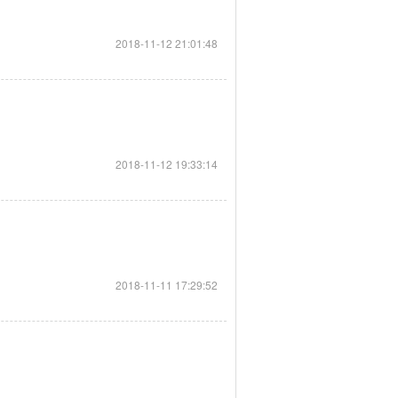
2018-11-12 21:01:48
2018-11-12 19:33:14
2018-11-11 17:29:52