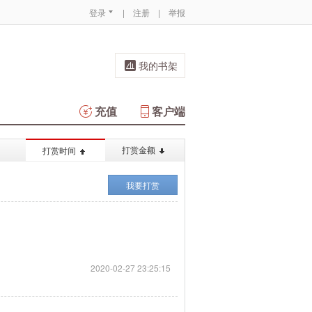
登录
|
注册
|
举报
我的书架
充值
客户端
打赏金额
打赏时间
我要打赏
2020-02-27 23:25:15