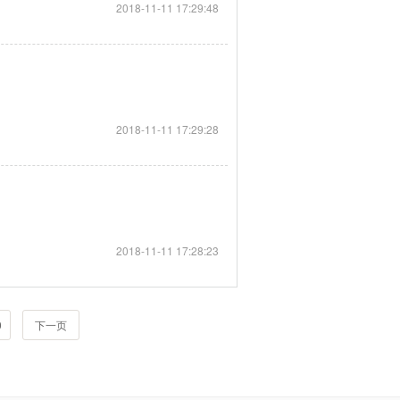
2018-11-11 17:29:48
2018-11-11 17:29:28
2018-11-11 17:28:23
0
下一页