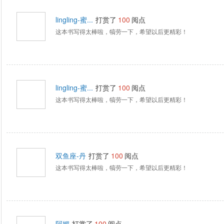
lingling-蜜...
打赏了
100
阅点
这本书写得太棒啦，犒劳一下，希望以后更精彩！
lingling-蜜...
打赏了
100
阅点
这本书写得太棒啦，犒劳一下，希望以后更精彩！
双鱼座-丹
打赏了
100
阅点
这本书写得太棒啦，犒劳一下，希望以后更精彩！
阿媚
打赏了
100
阅点