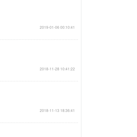
2019-01-06 00:10:41
2018-11-28 10:41:22
2018-11-13 18:36:41