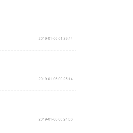
2019-01-06 01:39:44
2019-01-06 00:25:14
2019-01-06 00:24:06