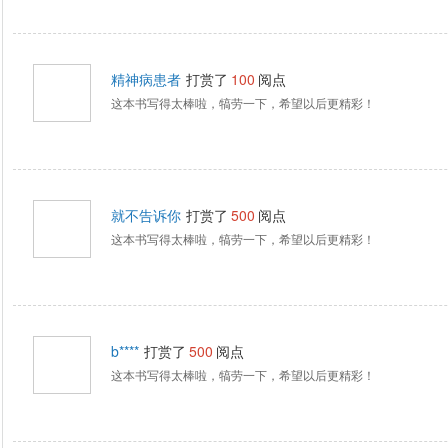
精神病患者
打赏了
100
阅点
这本书写得太棒啦，犒劳一下，希望以后更精彩！
就不告诉你
打赏了
500
阅点
这本书写得太棒啦，犒劳一下，希望以后更精彩！
b****
打赏了
500
阅点
这本书写得太棒啦，犒劳一下，希望以后更精彩！