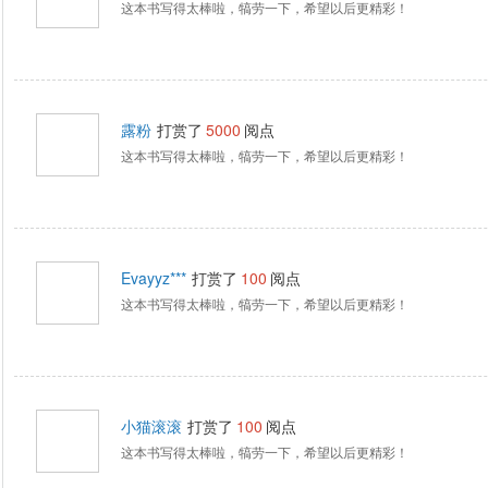
这本书写得太棒啦，犒劳一下，希望以后更精彩！
露粉
打赏了
5000
阅点
这本书写得太棒啦，犒劳一下，希望以后更精彩！
Evayyz***
打赏了
100
阅点
这本书写得太棒啦，犒劳一下，希望以后更精彩！
小猫滚滚
打赏了
100
阅点
这本书写得太棒啦，犒劳一下，希望以后更精彩！