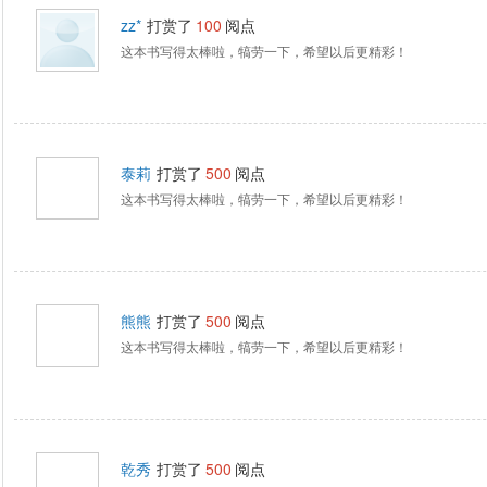
zz*
打赏了
100
阅点
这本书写得太棒啦，犒劳一下，希望以后更精彩！
泰莉
打赏了
500
阅点
这本书写得太棒啦，犒劳一下，希望以后更精彩！
熊熊
打赏了
500
阅点
这本书写得太棒啦，犒劳一下，希望以后更精彩！
乾秀
打赏了
500
阅点