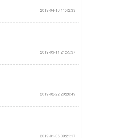
2019-04-10 11:42:33
2019-03-11 21:55:37
2019-02-22 20:28:49
2019-01-06 09:21:17