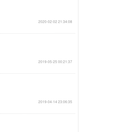
2020-02-02 21:34:08
2019-05-25 00:21:37
2019-04-14 23:06:35