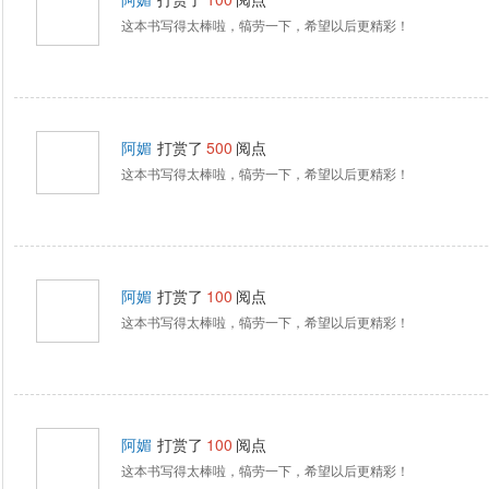
这本书写得太棒啦，犒劳一下，希望以后更精彩！
阿媚
打赏了
500
阅点
这本书写得太棒啦，犒劳一下，希望以后更精彩！
阿媚
打赏了
100
阅点
这本书写得太棒啦，犒劳一下，希望以后更精彩！
阿媚
打赏了
100
阅点
这本书写得太棒啦，犒劳一下，希望以后更精彩！