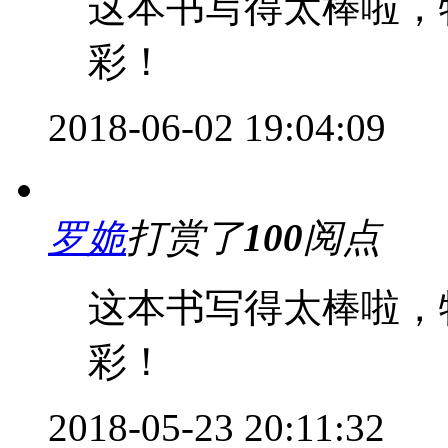
这本书写得太棒啦，
彩！
2018-06-02 19:04:09
罗姽
打赏了
100
阅点
这本书写得太棒啦，
彩！
2018-05-23 20:11:32