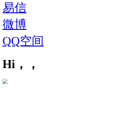
易信
微博
QQ空间
Hi，，