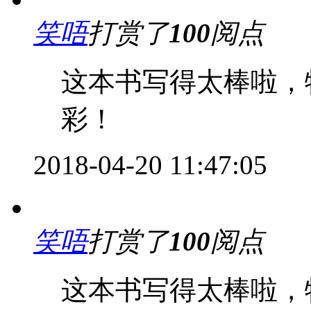
笑唔
打赏了
100
阅点
这本书写得太棒啦，
彩！
2018-04-20 11:47:05
笑唔
打赏了
100
阅点
这本书写得太棒啦，