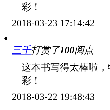
彩！
2018-03-23 17:14:42
三千
打赏了
100
阅点
这本书写得太棒啦，
彩！
2018-03-22 19:48:43