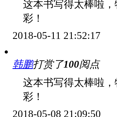
这本书写得太棒啦，
彩！
2018-05-11 21:52:17
韩鹏
打赏了
100
阅点
这本书写得太棒啦，
彩！
2018-05-08 21:09:50