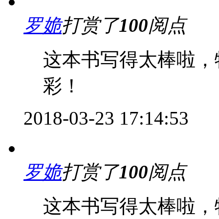
罗姽
打赏了
100
阅点
这本书写得太棒啦，
彩！
2018-03-23 17:14:53
罗姽
打赏了
100
阅点
这本书写得太棒啦，