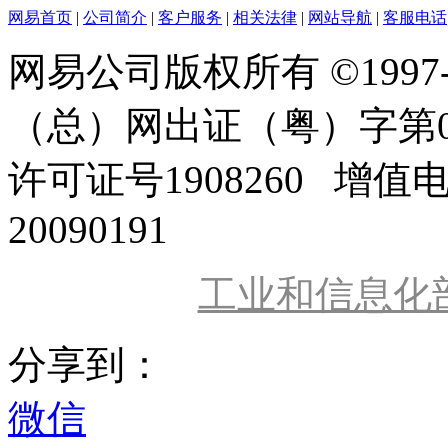
网易首页
|
公司简介
|
客户服务
|
相关法律
|
网站导航
|
客服电话
网易公司版权所有 ©1997
（总）网出证（粤）字第0
许可证号1908260 增值
20090191
工业和信息化
分享到：
微信