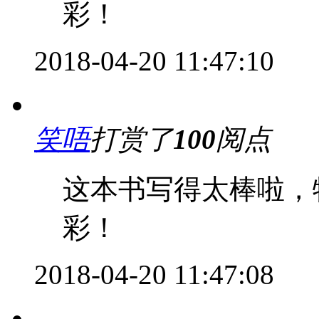
彩！
2018-04-20 11:47:10
笑唔
打赏了
100
阅点
这本书写得太棒啦，
彩！
2018-04-20 11:47:08