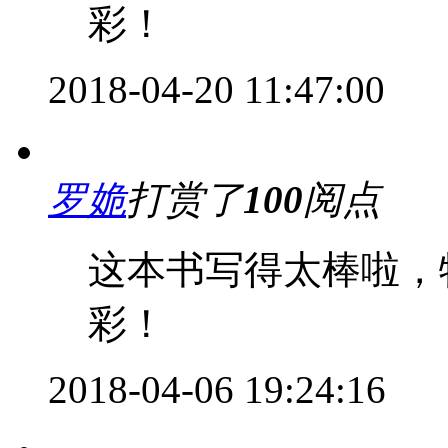
彩！
2018-04-20 11:47:00
罗姽
打赏了
100
阅点
这本书写得太棒啦，
彩！
2018-04-06 19:24:16