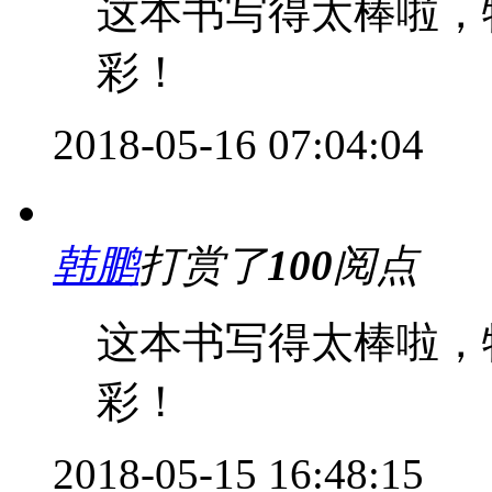
这本书写得太棒啦，
彩！
2018-05-16 07:04:04
韩鹏
打赏了
100
阅点
这本书写得太棒啦，
彩！
2018-05-15 16:48:15