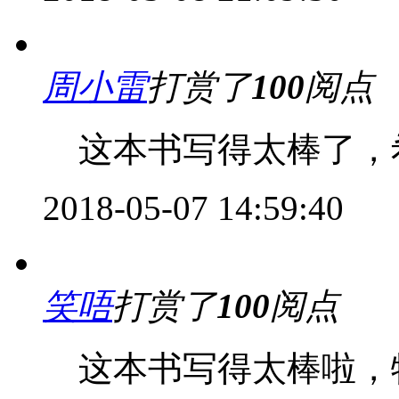
周小雷
打赏了
100
阅点
这本书写得太棒了，
2018-05-07 14:59:40
笑唔
打赏了
100
阅点
这本书写得太棒啦，