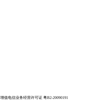
电信业务经营许可证 粤B2-20090191