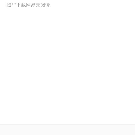
扫码下载网易云阅读