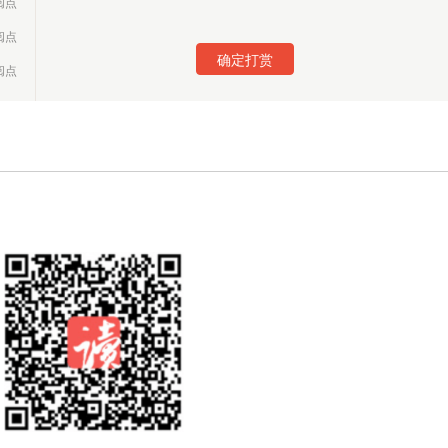
阅点
确定打赏
阅点
阅点
阅点
阅点
阅点
阅点
阅点
阅点
阅点
阅点
阅点
阅点