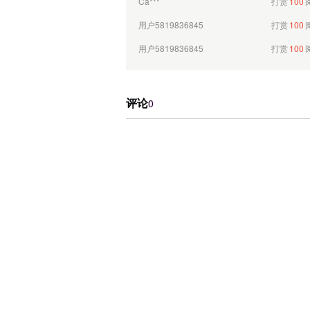
用户5819836845
打赏
100
用户5819836845
打赏
100
用户5819836845
打赏
100
用户5819836845
打赏
100
评论
0
用户5819836845
打赏
100
用户5819836845
打赏
100
用户5819836845
打赏
100
用户5819836845
打赏
100
爱美丽爱看小说
打赏
100
用户5819836845
打赏
100
用户5819836845
打赏
100
平平（Margo）
打赏
100
用户5819836845
打赏
100