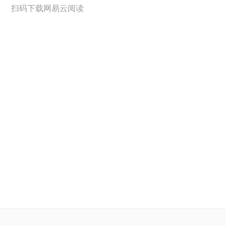
扫码下载网易云阅读
阅点
阅点
阅点
阅点
阅点
阅点
阅点
阅点
阅点
阅点
阅点
阅点
阅点