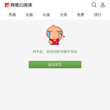
男频
女频
出版
分类
免费
排行
对不起，您访问的书籍不存在
返回首页