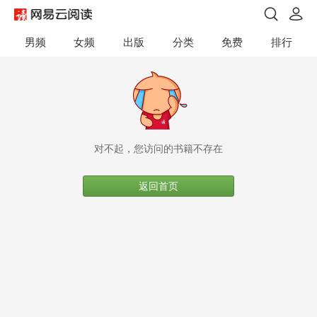
男频
女频
出版
分类
免费
排行
对不起，您访问的书籍不存在
返回首页