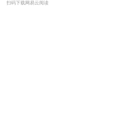
扫码下载网易云阅读