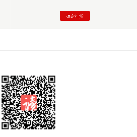
加入书架
确定打赏