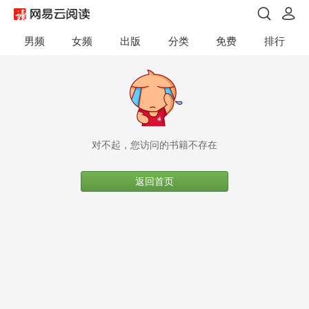
男频
女频
出版
分类
免费
排行
对不起，您访问的书籍不存在
返回首页