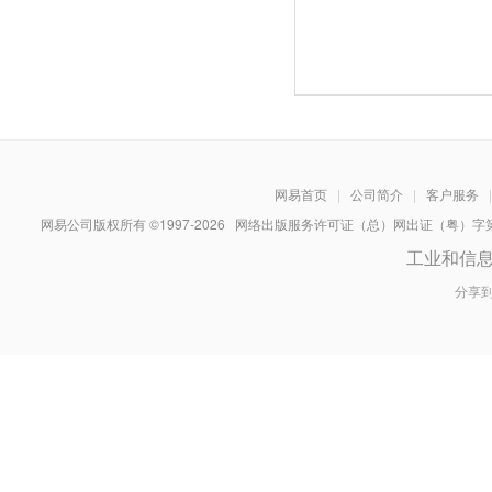
网易首页
|
公司简介
|
客户服务
|
网易公司版权所有 ©1997-
2026
网络出版服务许可证（总）网出证（粤）字第030
工业和信
分享