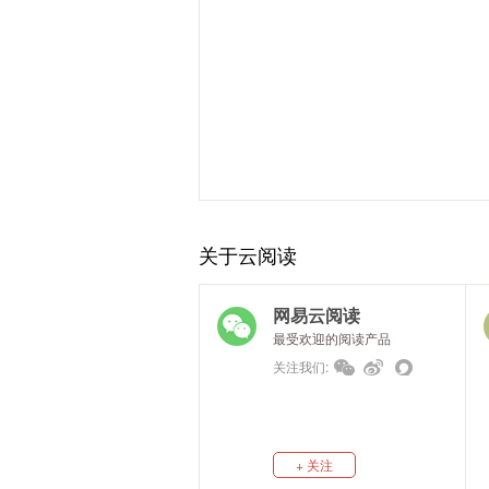
关于云阅读
网易云阅读
最受欢迎的阅读产品
关注我们:
+ 关注