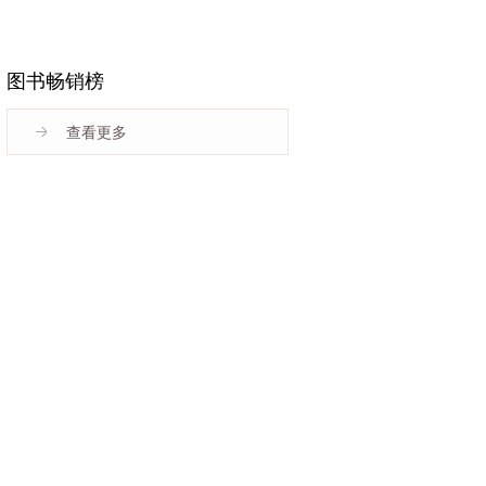
图书畅销榜
查看更多