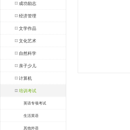
成功励志
经济管理
文学作品
文化艺术
自然科学
亲子少儿
计算机
培训考试
英语专项考试
生活英语
其他外语