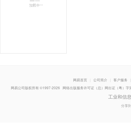
网易首页
|
公司简介
|
客户服务
|
网易公司版权所有 ©1997-
2026
网络出版服务许可证（总）网出证（粤）字第030
工业和信
分享