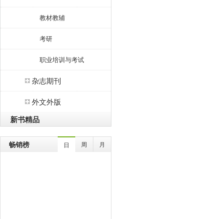
教材教辅
考研
职业培训与考试
杂志期刊
外文外版
新书精品
畅销榜
周
月
日