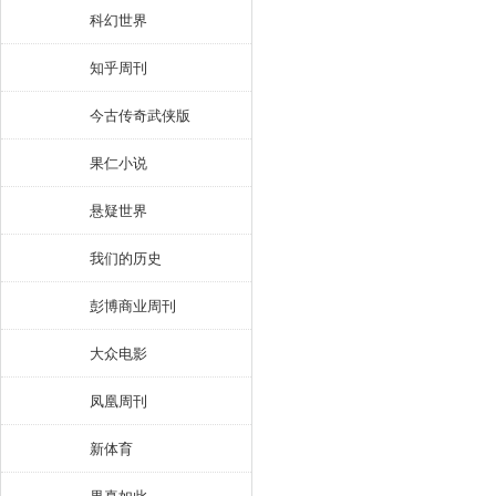
科幻世界
知乎周刊
今古传奇武侠版
果仁小说
悬疑世界
我们的历史
彭博商业周刊
大众电影
凤凰周刊
新体育
果真如此