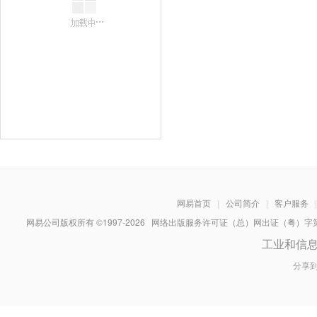
网易首页
|
公司简介
|
客户服务
|
网易公司版权所有 ©1997-
2026
网络出版服务许可证（总）网出证（粤）字第030
工业和信
分享