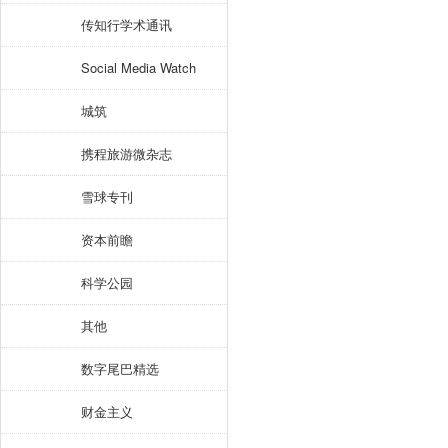
传知行学术通讯
Social Media Watch
城筑
携程旅游微杂志
雪球专刊
资本前瞻
科学公园
其他
数字尾巴精选
财金主义