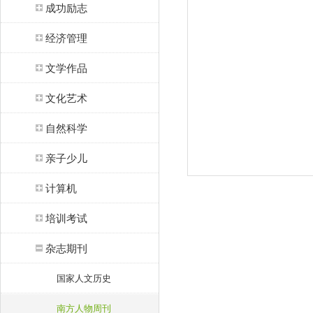
成功励志
经济管理
文学作品
文化艺术
自然科学
亲子少儿
计算机
培训考试
杂志期刊
国家人文历史
南方人物周刊