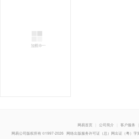
网易首页
|
公司简介
|
客户服务
|
网易公司版权所有 ©1997-
2026
网络出版服务许可证（总）网出证（粤）字第030