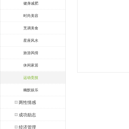
健身减肥
时尚美容
烹调美食
星座风水
旅游风情
休闲家居
运动竞技
幽默娱乐
两性情感
成功励志
经济管理