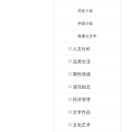
历史小说
外国小说
港澳台文学
人文社科
品质生活
两性情感
成功励志
经济管理
文学作品
文化艺术