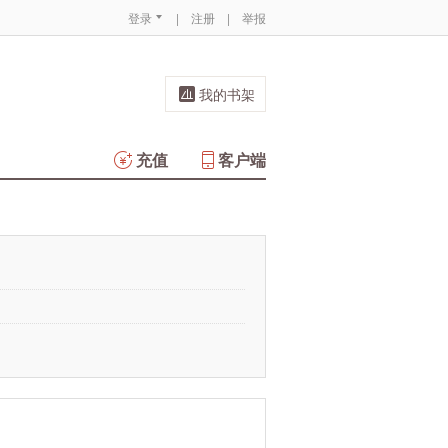
登录
|
注册
|
举报
我的书架
充值
客户端