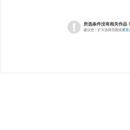
所选条件没有相关作品
建议您：扩大选择范围或
重置