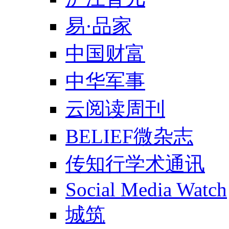
易·品家
中国财富
中华军事
云阅读周刊
BELIEF微杂志
传知行学术通讯
Social Media Watch
城筑