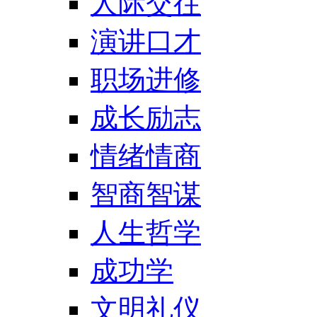
人际交往
演讲口才
职场进修
成长励志
情绪情商
智商智谋
人生哲学
成功学
文明礼仪