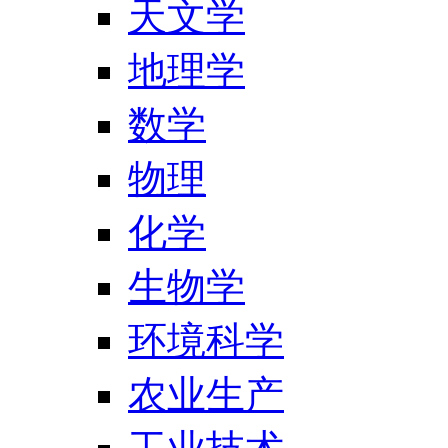
天文学
地理学
数学
物理
化学
生物学
环境科学
农业生产