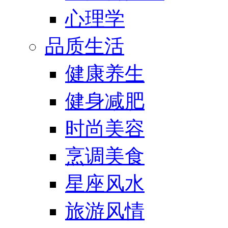
心理学
品质生活
健康养生
健身减肥
时尚美容
烹调美食
星座风水
旅游风情