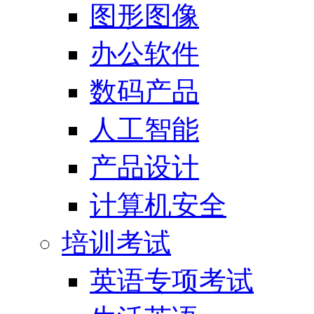
图形图像
办公软件
数码产品
人工智能
产品设计
计算机安全
培训考试
英语专项考试