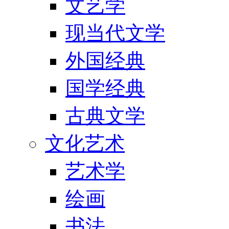
文艺学
现当代文学
外国经典
国学经典
古典文学
文化艺术
艺术学
绘画
书法