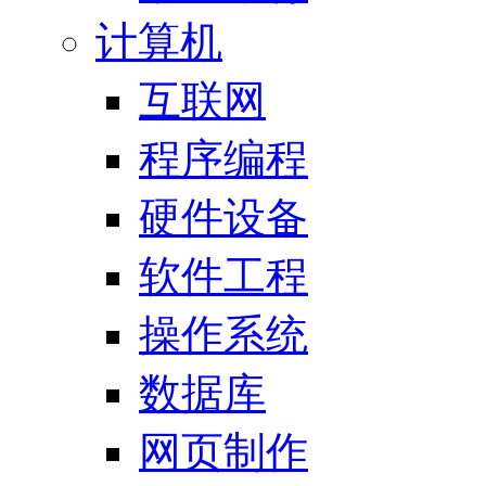
计算机
互联网
程序编程
硬件设备
软件工程
操作系统
数据库
网页制作