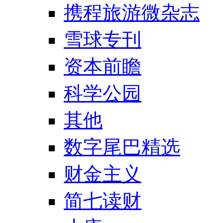
携程旅游微杂志
雪球专刊
资本前瞻
科学公园
其他
数字尾巴精选
财金主义
简七读财