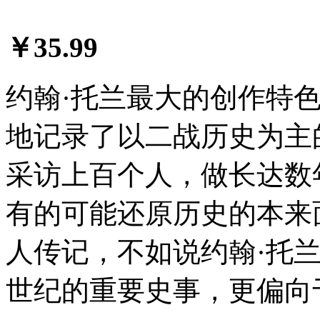
￥35.99
约翰·托兰最大的创作特
地记录了以二战历史为主
采访上百个人，做长达数
有的可能还原历史的本来
人传记，不如说约翰·托兰
世纪的重要史事，更偏向