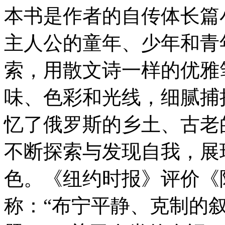
本书是作者的自传体长篇
主人公的童年、少年和青
索，用散文诗一样的优雅
味、色彩和光线，细腻捕
忆了俄罗斯的乡土、古老
不断探索与发现自我，展
色。《纽约时报》评价《
称：“布宁平静、克制的