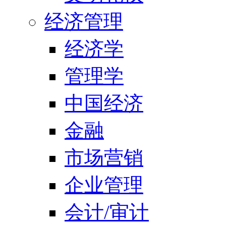
经济管理
经济学
管理学
中国经济
金融
市场营销
企业管理
会计/审计