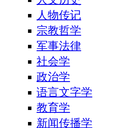
人物传记
宗教哲学
军事法律
社会学
政治学
语言文字学
教育学
新闻传播学