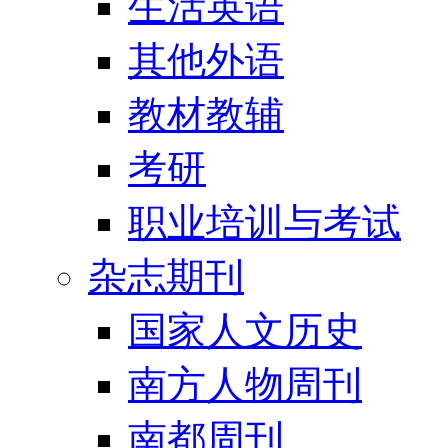
生活英语
其他外语
教材教辅
考研
职业培训与考试
杂志期刊
国家人文历史
南方人物周刊
南都周刊