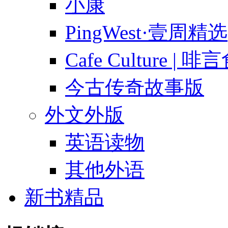
小康
PingWest·壹周精选
Cafe Culture | 
今古传奇故事版
外文外版
英语读物
其他外语
新书精品