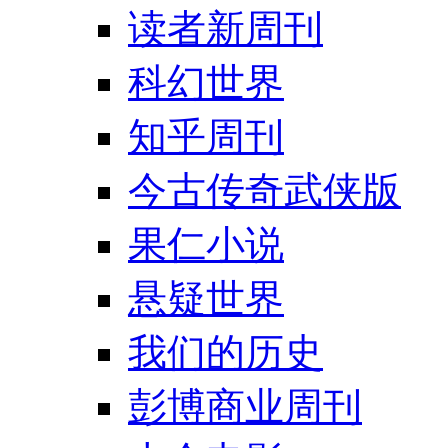
读者新周刊
科幻世界
知乎周刊
今古传奇武侠版
果仁小说
悬疑世界
我们的历史
彭博商业周刊