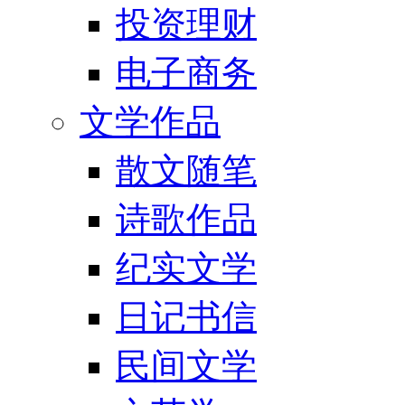
投资理财
电子商务
文学作品
散文随笔
诗歌作品
纪实文学
日记书信
民间文学