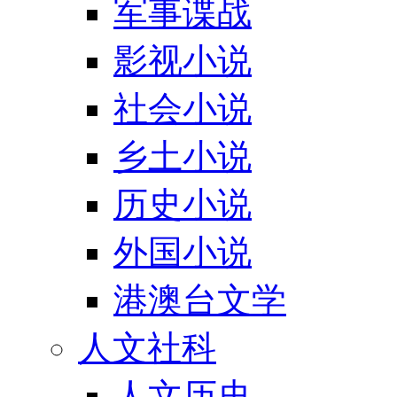
军事谍战
影视小说
社会小说
乡土小说
历史小说
外国小说
港澳台文学
人文社科
人文历史