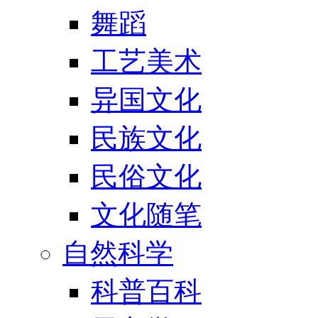
舞蹈
工艺美术
异国文化
民族文化
民俗文化
文化随笔
自然科学
科普百科