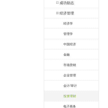
成功励志
经济管理
经济学
管理学
中国经济
金融
市场营销
企业管理
会计/审计
投资理财
电子商务