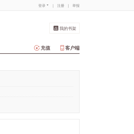
登录
|
注册
|
举报
我的书架
充值
客户端