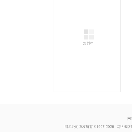
网
网易公司版权所有 ©1997-
2026
网络出版服