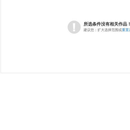
所选条件没有相关作品
建议您：扩大选择范围或
重置