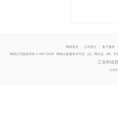
网易首页
|
公司简介
|
客户服务
|
网易公司版权所有 ©1997-
2026
网络出版服务许可证（总）网出证（粤）字第030
工业和信
分享