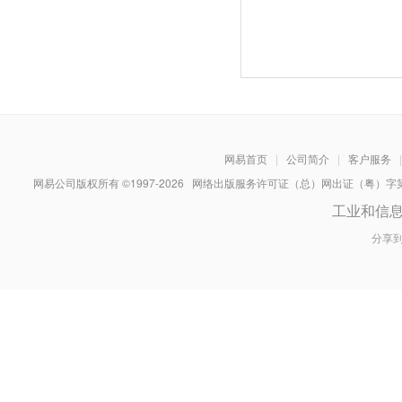
网易首页
|
公司简介
|
客户服务
|
网易公司版权所有 ©1997-
2026
网络出版服务许可证（总）网出证（粤）字第030
工业和信
分享