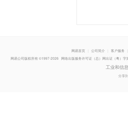
网易首页
|
公司简介
|
客户服务
|
网易公司版权所有 ©1997-
2026
网络出版服务许可证（总）网出证（粤）字第030
工业和信
分享