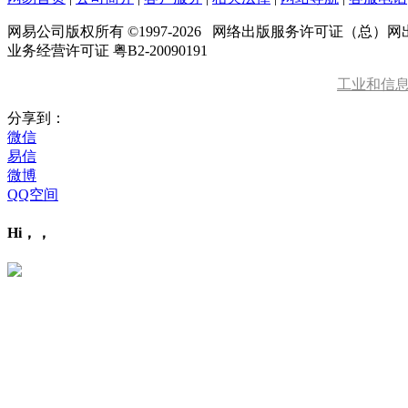
网易公司版权所有 ©1997-
2026
网络出版服务许可证（总）网出证
业务经营许可证 粤B2-20090191
工业和信
分享到：
微信
易信
微博
QQ空间
Hi，，