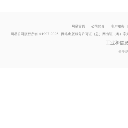
网易首页
|
公司简介
|
客户服务
|
网易公司版权所有 ©1997-
2026
网络出版服务许可证（总）网出证（粤）字第030
工业和信
分享