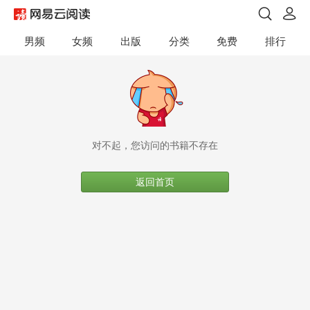
男频
女频
出版
分类
免费
排行
对不起，您访问的书籍不存在
返回首页