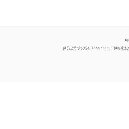
网
网易公司版权所有 ©1997-
2026
网络出版服