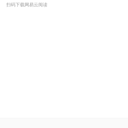
扫码下载网易云阅读