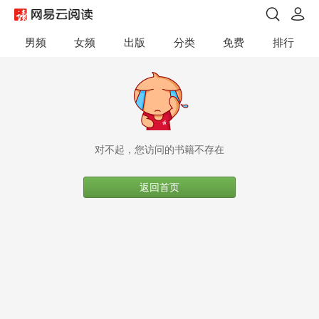
男频
女频
出版
分类
免费
排行
对不起，您访问的书籍不存在
返回首页