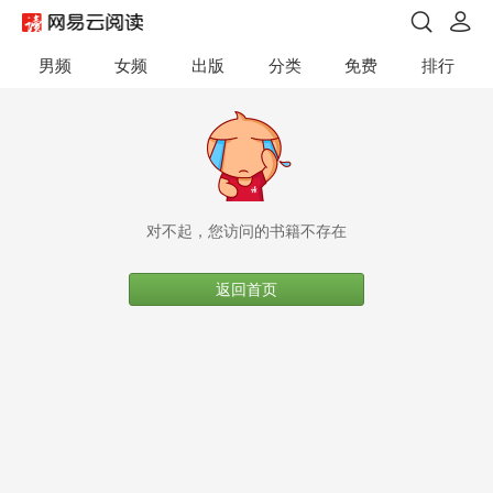
男频
女频
出版
分类
免费
排行
对不起，您访问的书籍不存在
返回首页