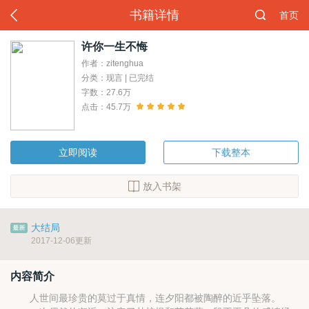
书籍详情
首页
许你一生不悔
作者：zitenghua
分类：现言 | 已完结
字数：27.6万
点击：45.7万
立即阅读
下载整本
放入书架
大结局
2017-12-06更新
内容简介
人世间最珍贵的莫过于真情，连夕阳都被陶醉的近乎坠落。