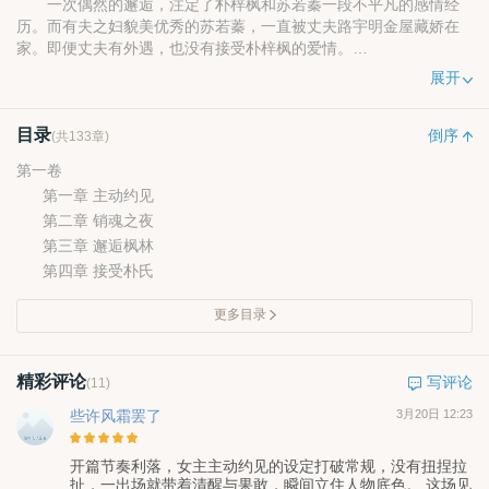
一次偶然的邂逅，注定了朴梓枫和苏若蓁一段不平凡的感情经
历。而有夫之妇貌美优秀的苏若蓁，一直被丈夫路宇明金屋藏娇在
家。即便丈夫有外遇，也没有接受朴梓枫的爱情。
其实一次失误，身为豪门之女的她与现在疯狂爱着丈夫的付
展开
炀，阴差阳错地调了包，直到苏若蓁的血液病发作，才一点点地揭
开身世之谜。也把苏若蓁从死神中拉了回来。
目录
在两个男人面前，她选择了离开。在地位和金钱面前，她选择
倒序
(共133章)
了放弃。而最终在朴梓枫的执着下，他们走到一起。婚后又经历了
第一卷
一系列感情打击和公司破产的打击，坚定爱情的苏若蓁始终未放弃
第一章 主动约见
爱人。
第二章 销魂之夜
第三章 邂逅枫林
第四章 接受朴氏
更多目录
精彩评论
写评论
(11)
些许风霜罢了
3月20日 12:23
开篇节奏利落，女主主动约见的设定打破常规，没有扭捏拉
扯，一出场就带着清醒与果敢，瞬间立住人物底色。 这场见