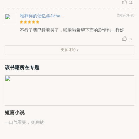
11
唯葬你的记忆@Jicha...
2019-01-28
不行了我已经看哭了，啦啦啦希望下面的剧情也一样好
8
更多评论
该书籍所在专题
短篇小说
一口气看完，爽爽哒