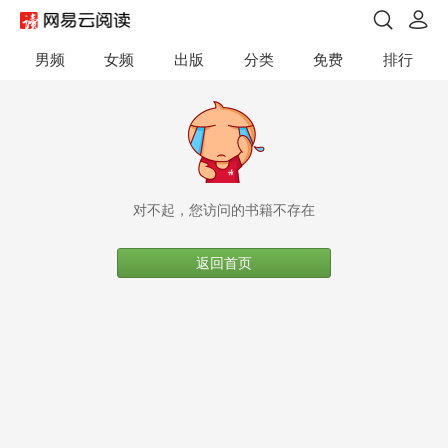
男频
女频
出版
分类
免费
排行
对不起，您访问的书籍不存在
返回首页