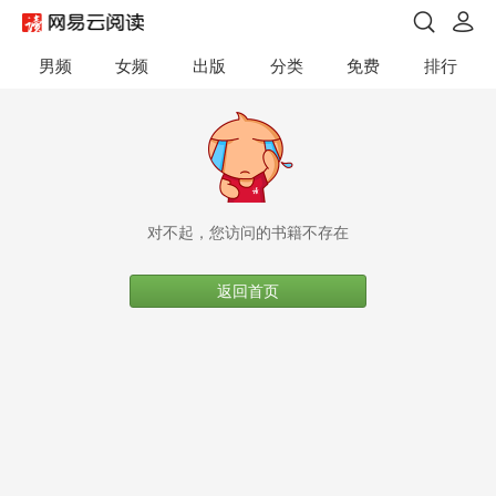
男频
女频
出版
分类
免费
排行
对不起，您访问的书籍不存在
返回首页