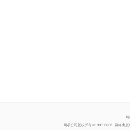
网
网易公司版权所有 ©1997-
2026
网络出版服