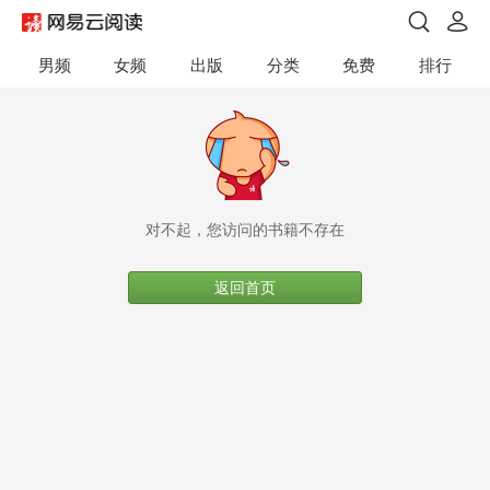
男频
女频
出版
分类
免费
排行
对不起，您访问的书籍不存在
返回首页