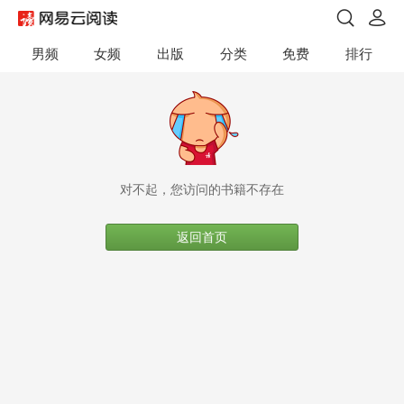
男频
女频
出版
分类
免费
排行
对不起，您访问的书籍不存在
返回首页