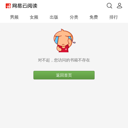
男频
女频
出版
分类
免费
排行
对不起，您访问的书籍不存在
返回首页