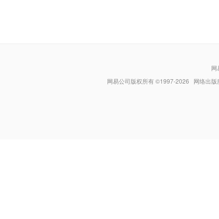
网
网易公司版权所有 ©1997-
2026
网络出版服