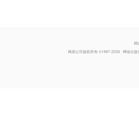
网
网易公司版权所有 ©1997-
2026
网络出版服