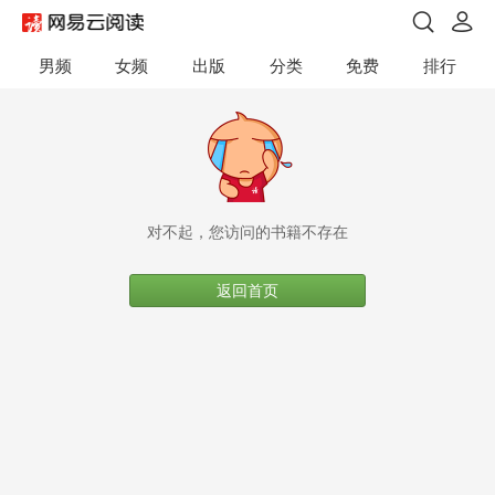
男频
女频
出版
分类
免费
排行
对不起，您访问的书籍不存在
返回首页